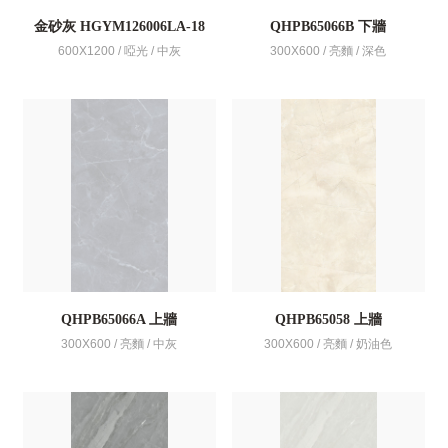
金砂灰 HGYM126006LA-18
QHPB65066B 下牆
600X1200 / 啞光 / 中灰
300X600 / 亮麵 / 深色
QHPB65066A 上牆
QHPB65058 上牆
300X600 / 亮麵 / 中灰
300X600 / 亮麵 / 奶油色