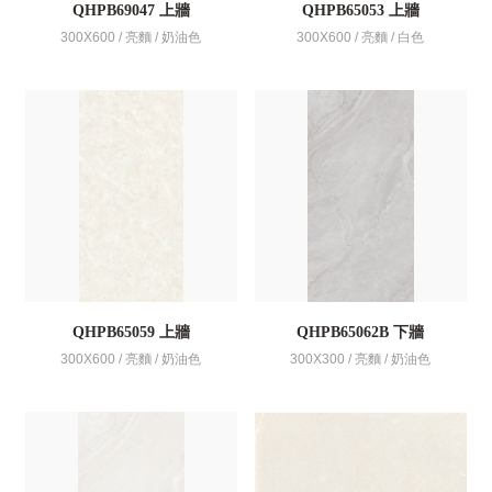
QHPB69047 上牆
QHPB65053 上牆
300X600 / 亮麵 / 奶油色
300X600 / 亮麵 / 白色
QHPB65059 上牆
QHPB65062B 下牆
300X600 / 亮麵 / 奶油色
300X300 / 亮麵 / 奶油色