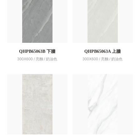
QHPB65063B 下牆
QHPB65063A 上牆
300X600 / 亮麵 / 奶油色
300X600 / 亮麵 / 奶油色